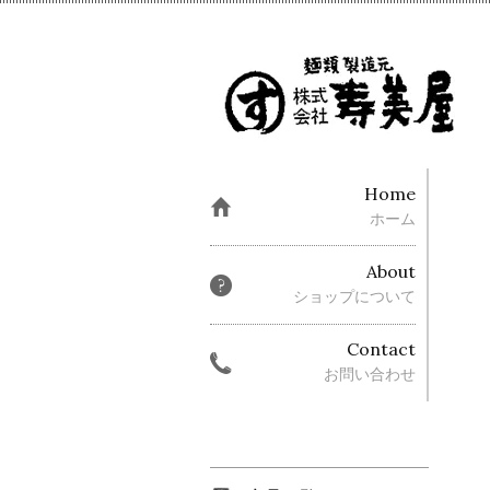
Home
ホーム
About
ショップについて
Contact
お問い合わせ