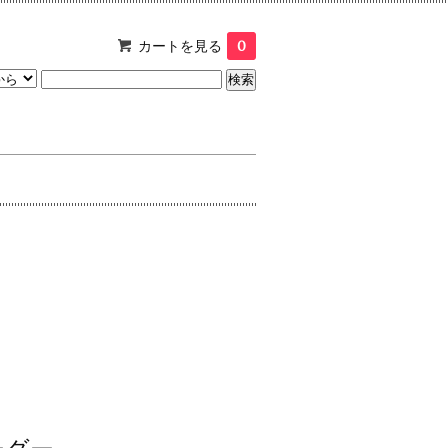
カートを見る
0