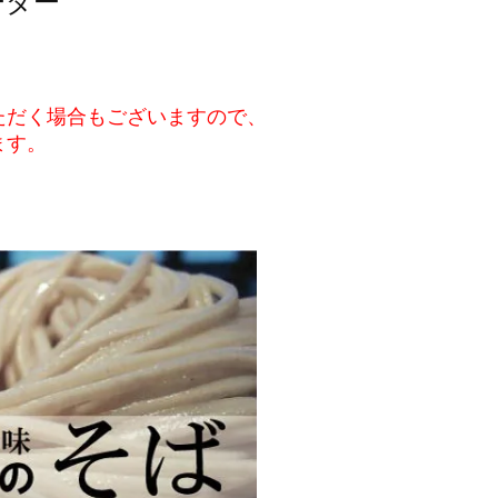
ーダー
ただく場合もございますので、
ます。