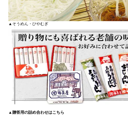
▲そうめん・ひやむぎ
▲贈答用の詰め合わせはこちら