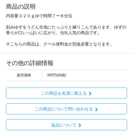
商品の説明
内容量３２０ｇゆで時間７ー８分位
刻みゆずをうどん生地にたっぷりと練りこんであります。ゆずの
香りが口いっぱいに広がり、当社人気の商品です。
※こちらの商品は、クール便料金が別途必要となります。
その他の詳細情報
販売価格
385円(内税)
この商品を友達に教える
この商品について問い合わせる
返品について