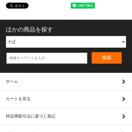
ほかの商品を探す
検索
ホーム
カートを見る
特定商取引法に基づく表記