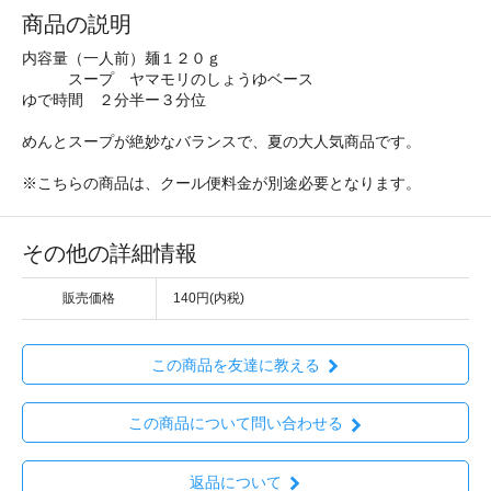
商品の説明
内容量（一人前）麺１２０ｇ
スープ ヤマモリのしょうゆベース
ゆで時間 ２分半ー３分位
めんとスープが絶妙なバランスで、夏の大人気商品です。
※こちらの商品は、クール便料金が別途必要となります。
その他の詳細情報
販売価格
140円(内税)
この商品を友達に教える
この商品について問い合わせる
返品について