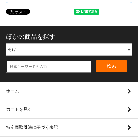
ほかの商品を探す
検索
ホーム
カートを見る
特定商取引法に基づく表記