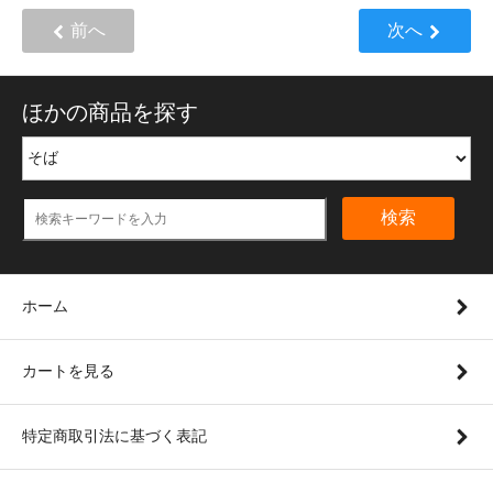
前へ
次へ
ほかの商品を探す
検索
ホーム
カートを見る
特定商取引法に基づく表記