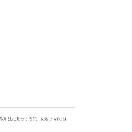
取引法に基づく表記
RSS
/
ATOM