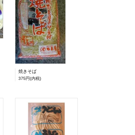
焼きそば
375円(内税)