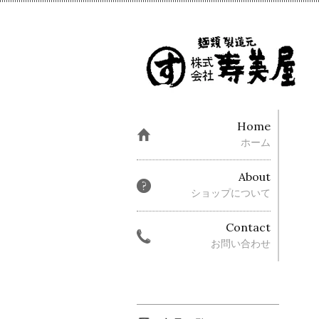
Home
ホーム
About
ショップについて
Contact
お問い合わせ