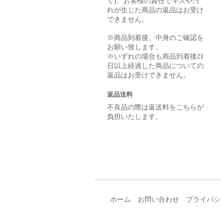
く)、お客様の責任でキズや汚
れが生じた商品の返品はお受け
できません。
※商品到着後、中身のご確認を
お願い致します。
※いずれの場合も商品到着後21
日以上経過した商品についての
返品はお受けできません。
返品送料
不良品の際は返送料をこちらが
負担いたします。
ホーム
お問い合わせ
プライバシ