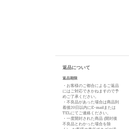
返品について
返品期限
・お客様のご都合によるご返品
にはご対応できかねますので予
めご了承ください。
・不良品があった場合は商品到
着後20日以内にE-mailまたは
TELにてご連絡ください。
・一度開封された商品 (開封後
不良品とわかった場合を除